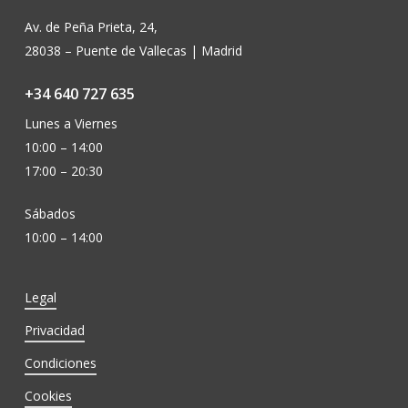
Av. de Peña Prieta, 24,
28038 – Puente de Vallecas | Madrid
+34 640 727 635
Lunes a Viernes
10:00 – 14:00
17:00 – 20:30
Sábados
10:00 – 14:00
Legal
Privacidad
Condiciones
Cookies