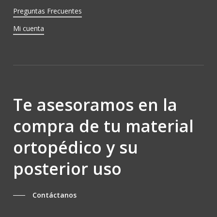
Preguntas Frecuentes
Mi cuenta
Te asesoramos en la
compra de tu material
ortopédico y su
posterior uso
Contáctanos