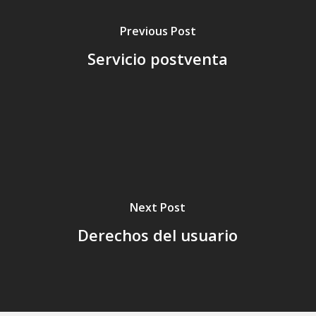
Previous Post
Servicio postventa
Next Post
Derechos del usuario