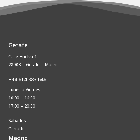
Getafe
Calle Huelva 1,
28903 – Getafe | Madrid
+34 614 383 646
Lunes a Viernes
10:00 – 14:00
17:00 – 20:30
Sábados
Cerrado
Madrid