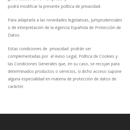
podrá modificar la presente política de privacidad.
Para adaptarla a las novedades legislativas, jurisprudenciales
o de interpretación de la Agencia Española de Protección de
Datos.
Estas condiciones de privacidad podrán ser
complementadas por el Aviso Legal, Política de Cookies y
las Condiciones Generales que, en su caso, se recojan para
determinados productos o servicios, si dicho acceso supone
alguna especialidad en materia de protección de datos de
carácter.