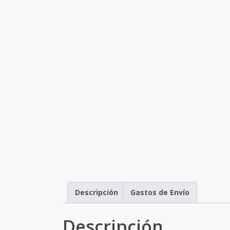
Descripción
Gastos de Envío
Descripción