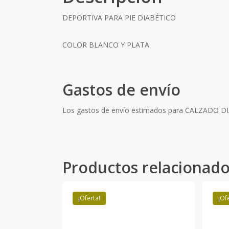
DEPORTIVA PARA PIE DIABÉTICO
COLOR BLANCO Y PLATA
Gastos de envío
Los gastos de envío estimados para CALZADO
Productos relacionad
¡Oferta!
¡Of