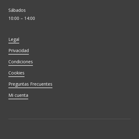
Sábados
10:00 – 14:00
Legal
Privacidad
Condiciones
Cookies
Preguntas Frecuentes
Mi cuenta