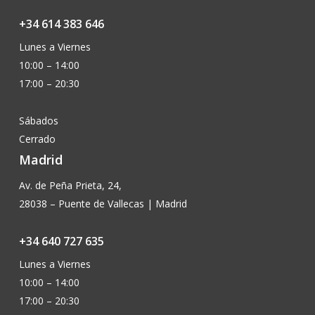
+34 614 383 646
Lunes a Viernes
10:00 – 14:00
17:00 – 20:30
Sábados
Cerrado
Madrid
Av. de Peña Prieta, 24,
28038 – Puente de Vallecas | Madrid
+34 640 727 635
Lunes a Viernes
10:00 – 14:00
17:00 – 20:30