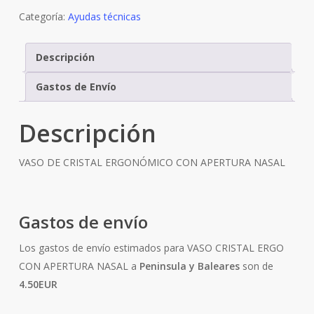
Categoría:
Ayudas técnicas
Descripción
Gastos de Envío
Descripción
VASO DE CRISTAL ERGONÓMICO CON APERTURA NASAL
Gastos de envío
Los gastos de envío estimados para VASO CRISTAL ERGO
CON APERTURA NASAL a
Peninsula y Baleares
son de
4.50EUR