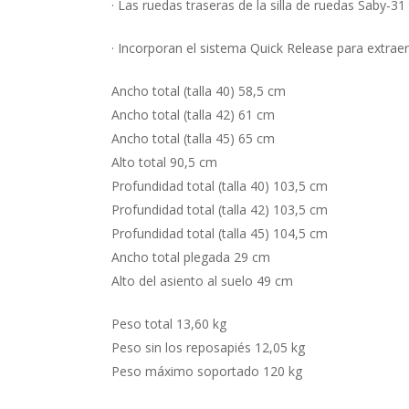
· Las ruedas traseras de la silla de ruedas Saby-3
· Incorporan el sistema Quick Release para extraer 
Ancho total (talla 40) 58,5 cm
Ancho total (talla 42) 61 cm
Ancho total (talla 45) 65 cm
Alto total 90,5 cm
Profundidad total (talla 40) 103,5 cm
Profundidad total (talla 42) 103,5 cm
Profundidad total (talla 45) 104,5 cm
Ancho total plegada 29 cm
Alto del asiento al suelo 49 cm
Peso total 13,60 kg
Peso sin los reposapiés 12,05 kg
Peso máximo soportado 120 kg