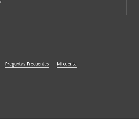
s
Preguntas Frecuentes
Mi cuenta