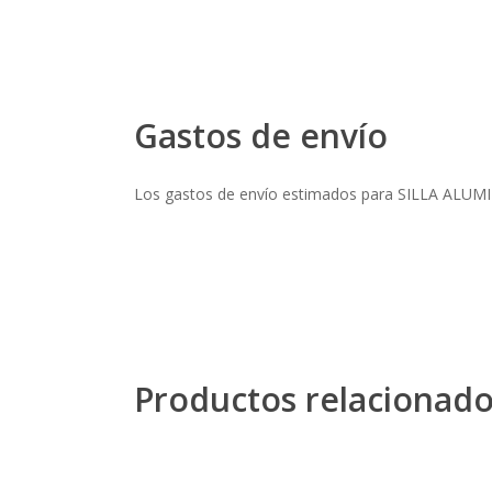
Gastos de envío
Los gastos de envío estimados para SILLA AL
Productos relacionad