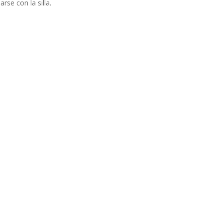
se con la silla.