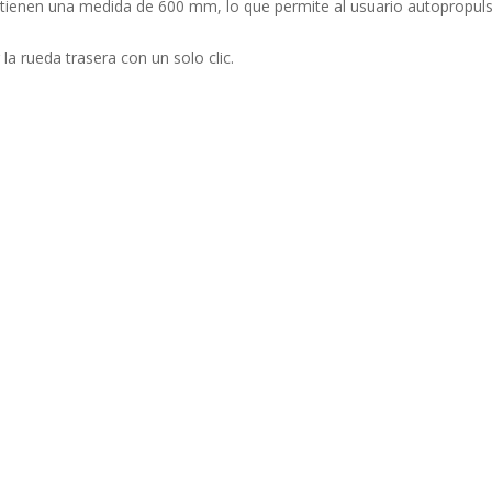
1 tienen una medida de 600 mm, lo que permite al usuario autopropulsar
la rueda trasera con un solo clic.