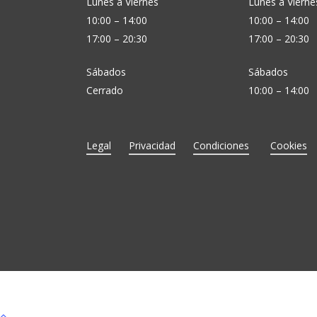
Lunes a Viernes
Lunes a Vierne
10:00 – 14:00
10:00 – 14:00
17:00 – 20:30
17:00 – 20:30
Sábados
Sábados
Cerrado
10:00 – 14:00
Legal
Privacidad
Condiciones
Cookies