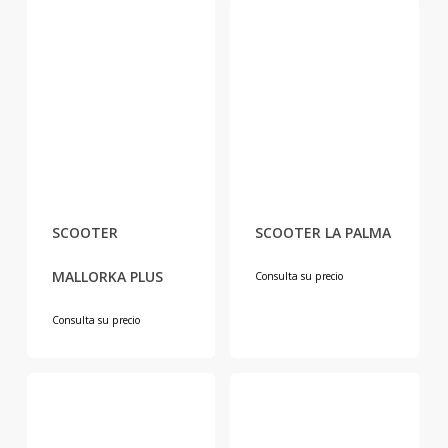
SCOOTER
SCOOTER LA PALMA
MALLORKA PLUS
Consulta su precio
Consulta su precio