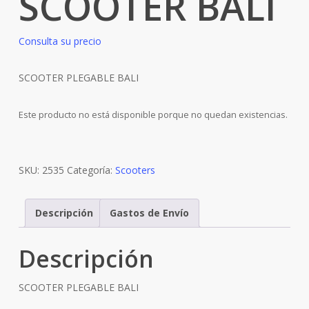
SCOOTER BALI
Consulta su precio
SCOOTER PLEGABLE BALI
Este producto no está disponible porque no quedan existencias.
SKU:
2535
Categoría:
Scooters
Descripción
Gastos de Envío
Descripción
SCOOTER PLEGABLE BALI