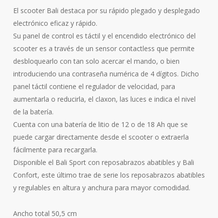
El scooter Bali destaca por su rápido plegado y desplegado
electrónico eficaz y rápido.
Su panel de control es táctil y el encendido electrónico del
scooter es a través de un sensor contactless que permite
desbloquearlo con tan solo acercar el mando, o bien
introduciendo una contraseña numérica de 4 dígitos. Dicho
panel táctil contiene el regulador de velocidad, para
aumentarla o reducirla, el claxon, las luces e indica el nivel
de la batería.
Cuenta con una batería de litio de 12 o de 18 Ah que se
puede cargar directamente desde el scooter o extraerla
fácilmente para recargarla.
Disponible el Bali Sport con reposabrazos abatibles y Bali
Confort, este último trae de serie los reposabrazos abatibles
y regulables en altura y anchura para mayor comodidad.
Ancho total 50,5 cm