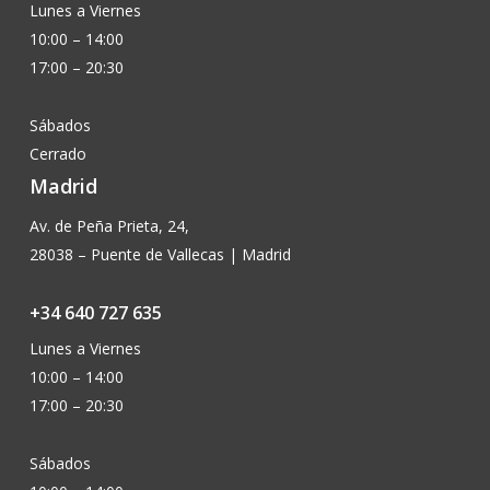
Lunes a Viernes
10:00 – 14:00
17:00 – 20:30
Sábados
Cerrado
Madrid
Av. de Peña Prieta, 24,
28038 – Puente de Vallecas | Madrid
+34 640 727 635
Lunes a Viernes
10:00 – 14:00
17:00 – 20:30
Sábados