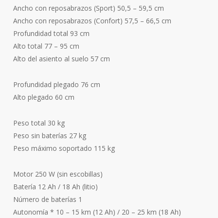
Ancho con reposabrazos (Sport) 50,5 – 59,5 cm
Ancho con reposabrazos (Confort) 57,5 – 66,5 cm
Profundidad total 93 cm
Alto total 77 – 95 cm
Alto del asiento al suelo 57 cm
Profundidad plegado 76 cm
Alto plegado 60 cm
Peso total 30 kg
Peso sin baterías 27 kg
Peso máximo soportado 115 kg
Motor 250 W (sin escobillas)
Batería 12 Ah / 18 Ah (litio)
Número de baterías 1
Autonomía * 10 – 15 km (12 Ah) / 20 – 25 km (18 Ah)