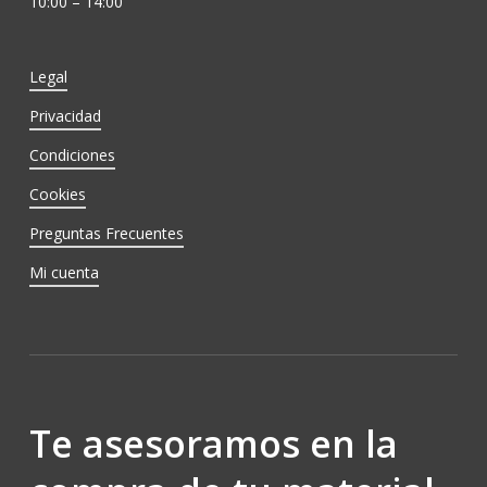
10:00 – 14:00
Legal
Privacidad
Condiciones
Cookies
Preguntas Frecuentes
Mi cuenta
Te asesoramos en la