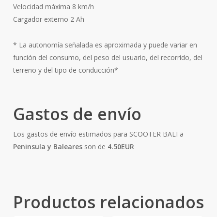
Velocidad máxima 8 km/h
Cargador externo 2 Ah
* La autonomía señalada es aproximada y puede variar en
función del consumo, del peso del usuario, del recorrido, del
terreno y del tipo de conducción*
Gastos de envío
Los gastos de envío estimados para SCOOTER BALI a
Peninsula y Baleares
son de
4.50EUR
Productos relacionados