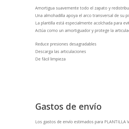
Amortigua suavemente todo el zapato y redistribuye
Una almohadilla apoya el arco transversal de su pi
La plantilla está especialmente acolchada para evi
Actúa como un amortiguador y protege la articulació
Reduce presiones desagradables
Descarga las articulaciones
De fácil limpieza
Gastos de envío
Los gastos de envío estimados para PLANTILLA