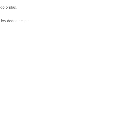
doloridas.
los dedos del pie.