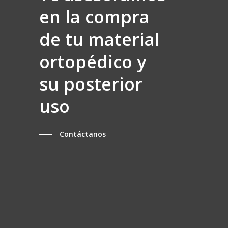
en la compra
de tu material
ortopédico y
su posterior
uso
Contáctanos