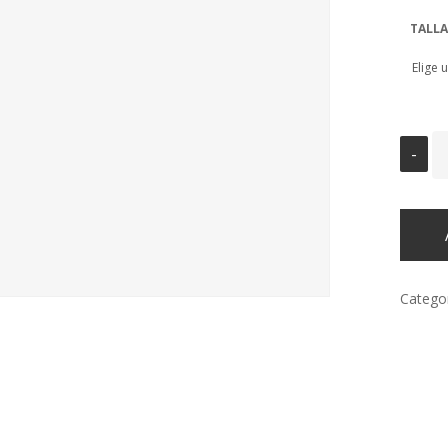
TALLA
Catego