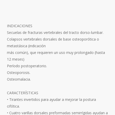
INDICACIONES
Secuelas de fracturas vertebrales del tracto dorso-lumbar.
Colapsos vertebrales dorsales de base osteoporótica o
metastásica (indicación
más común), que requieren un uso muy prolongado (hasta
12 meses)
Período postoperatorio.
Osteoporosis.
Osteomalacia.
CARACTERÍSTICAS
• Tirantes invertidos para ayudar a mejorar la postura
cifótica.
• Cuatro varillas dorsales preformadas semirrígidas ayudan a