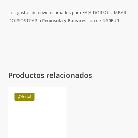
Los gastos de envío estimados para FAJA DORSOLUMBAR
DORSOSTRAP a
Peninsula y Baleares
son de
4.50EUR
Productos relacionados
¡Oferta!