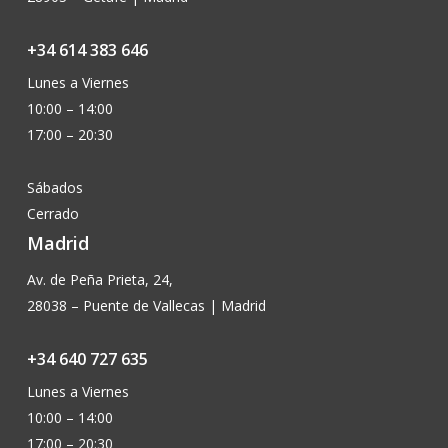
+34 614 383 646
Lunes a Viernes
10:00 – 14:00
17:00 – 20:30
Sábados
Cerrado
Madrid
Av. de Peña Prieta, 24,
28038 – Puente de Vallecas | Madrid
+34 640 727 635
Lunes a Viernes
10:00 – 14:00
17:00 – 20:30