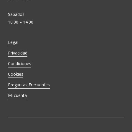
Sábados
10:00 – 14:00
Legal
Privacidad
Condiciones
Cookies
Preguntas Frecuentes
Mi cuenta