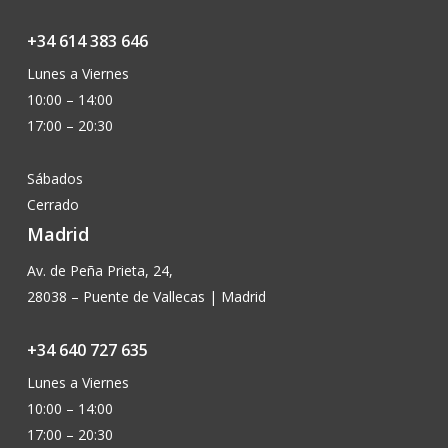
+34 614 383 646
Lunes a Viernes
10:00 – 14:00
17:00 – 20:30
Sábados
Cerrado
Madrid
Av. de Peña Prieta, 24,
28038 – Puente de Vallecas | Madrid
+34 640 727 635
Lunes a Viernes
10:00 – 14:00
17:00 – 20:30