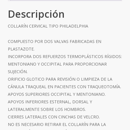
Descripción
COLLARÍN CERVICAL TIPO PHILADELPHIA
COMPUESTO POR DOS VALVAS FABRICADAS EN
PLASTAZOTE.
INCORPORA DOS REFUERZOS TERMOPLÁSTICOS RÍGIDOS:
MENTONIANO Y OCCIPITAL PARA PROPORCIONAR
SUJECIÓN.
ORIFICIO GLOTICO PARA REVISIÓN O LIMPIEZA DE LA
CÁNULA TRAQUEAL EN PACIENTES CON TRAQUEOTOMÍA.
APOYOS SUPERIORES OCCIPITAL Y MENTONIANO.
APOYOS INFERIORES ESTERNAL, DORSAL Y
LATERALMENTE SOBRE LOS HOMBROS.
CIERRES LATERALES CON CINCHAS DE VELCRO.
NO ES NECESARIO RETIRAR EL COLLARÍN PARA LA