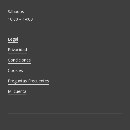
Sábados
10:00 – 14:00
Legal
Privacidad
Condiciones
Cookies
Preguntas Frecuentes
Mi cuenta