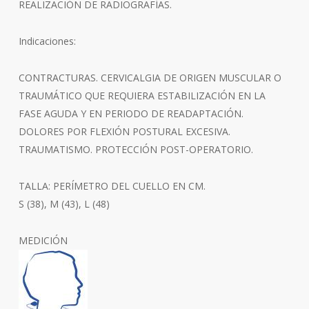
REALIZACIÓN DE RADIOGRAFÍAS.
Indicaciones:
CONTRACTURAS. CERVICALGIA DE ORIGEN MUSCULAR O
TRAUMÁTICO QUE REQUIERA ESTABILIZACIÓN EN LA
FASE AGUDA Y EN PERIODO DE READAPTACIÓN.
DOLORES POR FLEXIÓN POSTURAL EXCESIVA.
TRAUMATISMO. PROTECCIÓN POST-OPERATORIO.
TALLA: PERÍMETRO DEL CUELLO EN CM.
S (38), M (43), L (48)
MEDICIÓN