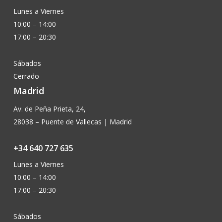
Lunes a Viernes
10:00 – 14:00
17:00 – 20:30
Sábados
Cerrado
Madrid
Av. de Peña Prieta, 24,
28038 – Puente de Vallecas | Madrid
+34 640 727 635
Lunes a Viernes
10:00 – 14:00
17:00 – 20:30
Sábados