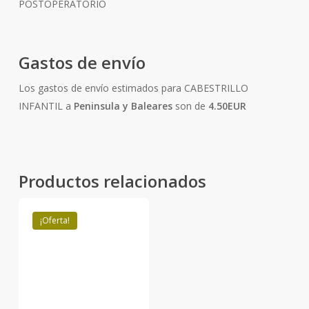
POSTOPERATORIO
Gastos de envío
Los gastos de envío estimados para CABESTRILLO
INFANTIL a
Peninsula y Baleares
son de
4.50EUR
Productos relacionados
¡Oferta!