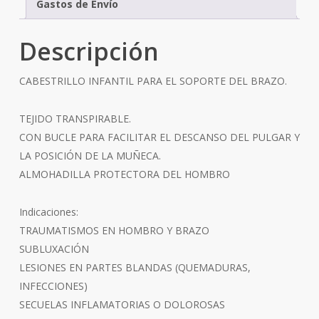
Gastos de Envío
Descripción
CABESTRILLO INFANTIL PARA EL SOPORTE DEL BRAZO.
TEJIDO TRANSPIRABLE.
CON BUCLE PARA FACILITAR EL DESCANSO DEL PULGAR Y
LA POSICIÓN DE LA MUÑECA.
ALMOHADILLA PROTECTORA DEL HOMBRO
Indicaciones:
TRAUMATISMOS EN HOMBRO Y BRAZO
SUBLUXACIÓN
LESIONES EN PARTES BLANDAS (QUEMADURAS,
INFECCIONES)
SECUELAS INFLAMATORIAS O DOLOROSAS