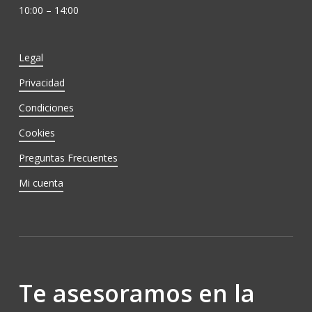
10:00 – 14:00
Legal
Privacidad
Condiciones
Cookies
Preguntas Frecuentes
Mi cuenta
Te asesoramos en la