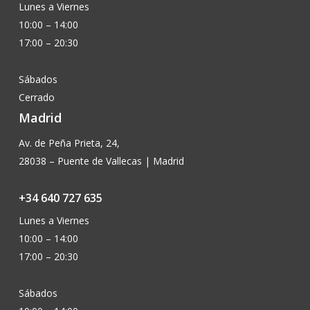
Lunes a Viernes
10:00 – 14:00
17:00 – 20:30
Sábados
Cerrado
Madrid
Av. de Peña Prieta, 24,
28038 – Puente de Vallecas | Madrid
+34 640 727 635
Lunes a Viernes
10:00 – 14:00
17:00 – 20:30
Sábados