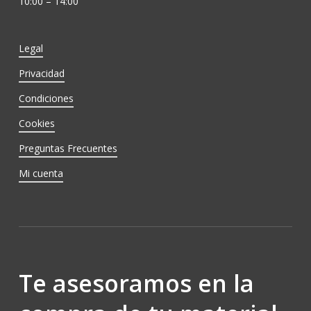
10:00 – 14:00
Legal
Privacidad
Condiciones
Cookies
Preguntas Frecuentes
Mi cuenta
Te asesoramos en la