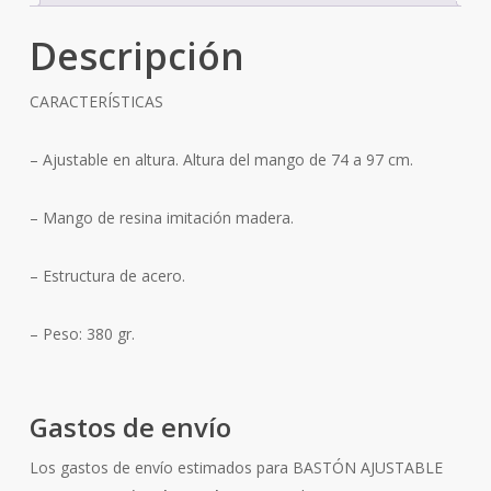
Descripción
CARACTERÍSTICAS
– Ajustable en altura. Altura del mango de 74 a 97 cm.
– Mango de resina imitación madera.
– Estructura de acero.
– Peso: 380 gr.
Gastos de envío
Los gastos de envío estimados para BASTÓN AJUSTABLE