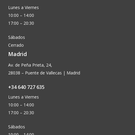
Lunes a Viernes
10:00 – 14:00
17:00 – 20:30
Sábados
Cerrado
Madrid
Av. de Peña Prieta, 24,
28038 – Puente de Vallecas | Madrid
+34 640 727 635
Lunes a Viernes
10:00 – 14:00
17:00 – 20:30
Sábados
10:00 – 14:00