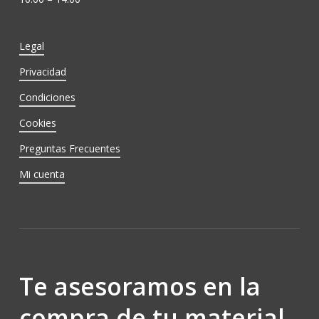
Legal
Privacidad
Condiciones
Cookies
Preguntas Frecuentes
Mi cuenta
Te asesoramos en la
compra de tu material